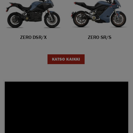
ZERO DSR/X
ZERO SR/S
KATSO KAIKKI