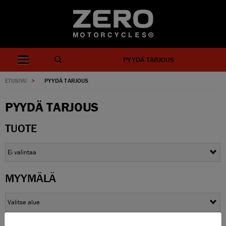
PYYDÄ TARJOUS
ETUSIVU
>
PYYDÄ TARJOUS
PYYDÄ TARJOUS
TUOTE
MYYMÄLÄ